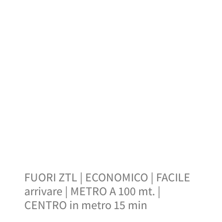
FUORI ZTL | ECONOMICO | FACILE
arrivare | METRO A 100 mt. |
CENTRO in metro 15 min