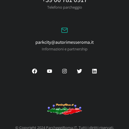
Telefono parcheggio
parkcity@autorimesseroma.it
Informazioni e partnership
© Copyright 2024 ParcheggiRoma.IT. Tutti i diritti riservati.