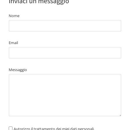
Inviaci un messaggio
Nome
Email
Messaggio
Autorizzo il trattamento dei miei dati personali.