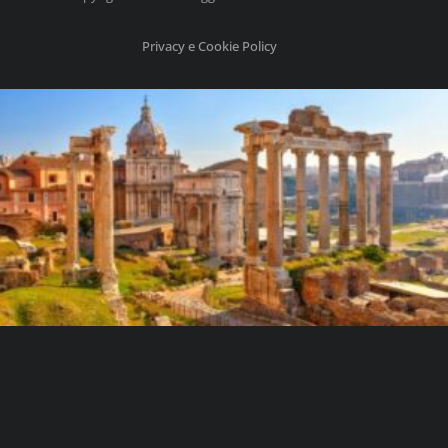
Privacy e Cookie Policy