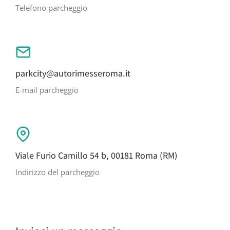
Telefono parcheggio
parkcity@autorimesseroma.it
E-mail parcheggio
Viale Furio Camillo 54 b, 00181 Roma (RM)
Indirizzo del parcheggio