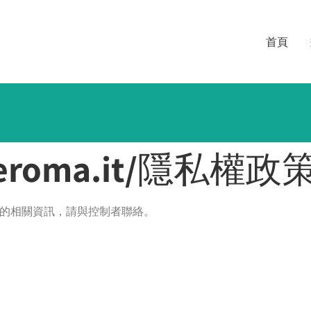
首頁
roma.it/
隱私權政
的相關資訊，請與控制者聯絡。