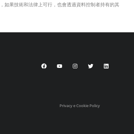
，如果技術和法律上可行，也會透過資料控制者持有的其
Privacy e Cookie Policy