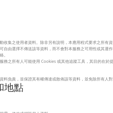
動收集之使用者資料。除非另有說明，本應用程式要求之所有資
可自由選擇不傳送該等資料，而不會對本服務之可用性或其運作
絡。
所有人可能使用 Cookies 或其他追蹤工具，其目的在於提供使
資料負責，並保證其有權傳達或散佈該等資料，並免除所有人對
和地點