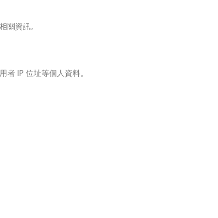
相關資訊。
 IP 位址等個人資料。