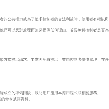
者的公共權力或為了追求控制者的合法利益時，使用者有權以與
他們可以反對處理而無需提供任何理由。若要瞭解控制者是否為
繫方式提出請求。要求將免費提出，並由控制者儘快處理，在任
能成立的準備階段，以防用戶濫用本應用程式或相關服務。
關的命令披露資料。