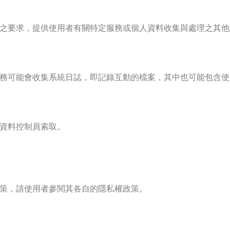
之要求，提供使用者有關特定服務或個人資料收集與處理之其他
可能會收集系統日誌，即記錄互動的檔案，其中也可能包含使用者
資料控制員索取。
策，請使用者參閱其各自的隱私權政策。