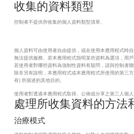
收集的資料類型
控制者不提供所收集的個人資料類型清單。
個人資料可由使用者自由提供，或在使用本應用程式時自
無法提供服務。若本應用程式指明某些資料為選項，用戶
若使用者對哪些資料為強制性資料有疑問，請與控制者聯
除非另有說明，本應用程式或本應用程式所使用的第三方服務之
有) 所描述的其他目的。
使用者對透過本應用程式取得、公佈或分享之第三人個人
處理所收集資料的方法
治療模式