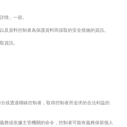
詳情」一節。
以及資料控制者為保護資料而採取的安全措施的資訊。
取資訊。
部分或透過聯絡控制者，取得控制者所追求的合法利益的
義務或依據主管機關的命令，控制者可能有義務保留個人