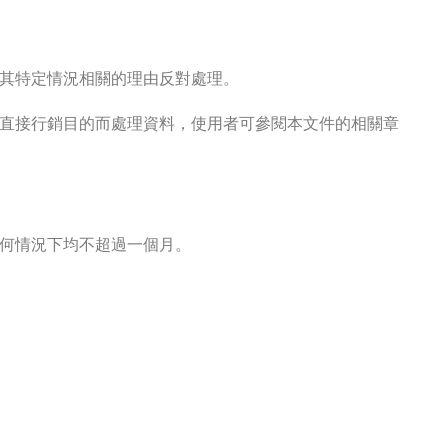
其特定情況相關的理由反對處理。
直接行銷目的而處理資料，使用者可參閱本文件的相關章
何情況下均不超過一個月。