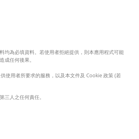
料均為必填資料。若使用者拒絕提供，則本應用程式可能
造成任何後果。
用者所要求的服務，以及本文件及 Cookie 政策 (若
第三人之任何責任。