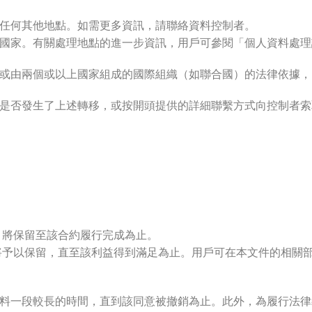
任何其他地點。如需更多資訊，請聯絡資料控制者。
國家。有關處理地點的進一步資訊，用戶可參閱「個人資料處理
或由兩個或以上國家組成的國際組織（如聯合國）的法律依據，
是否發生了上述轉移，或按開頭提供的詳細聯繫方式向控制者索
，將保留至該合約履行完成為止。
將予以保留，直至該利益得到滿足為止。用戶可在本文件的相關
料一段較長的時間，直到該同意被撤銷為止。此外，為履行法律