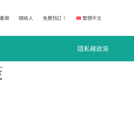
畫廊
聯絡人
免費預訂！
繁體中文
隱私權政策
策