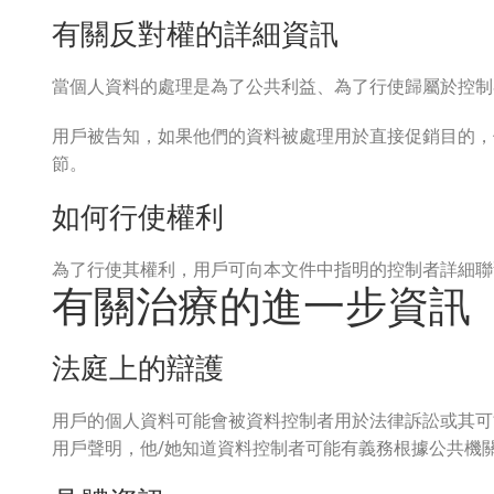
有關反對權的詳細資訊
當個人資料的處理是為了公共利益、為了行使歸屬於控制
用戶被告知，如果他們的資料被處理用於直接促銷目的，
節。
如何行使權利
為了行使其權利，用戶可向本文件中指明的控制者詳細聯
有關治療的進一步資訊
法庭上的辯護
用戶的個人資料可能會被資料控制者用於法律訴訟或其可
用戶聲明，他/她知道資料控制者可能有義務根據公共機