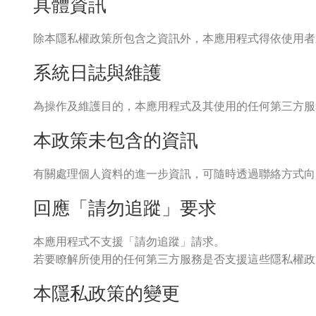
具體資訊
除本隱私權政策所包含之資訊外，本應用程式得依使用者
系統日誌與維護
為操作及維護目的，本應用程式及其使用的任何第三方服務
本政策未包含的資訊
有關處理個人資料的進一步資訊，可隨時透過聯絡方式向
回應「請勿追蹤」要求
本應用程式不支援「請勿追蹤」請求。
若要瞭解所使用的任何第三方服務是否支援這些隱私權政
本隱私政策的變更