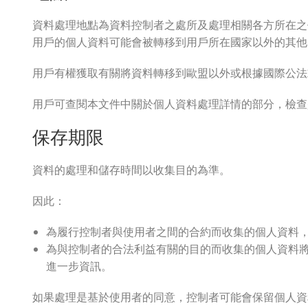
資料處理地點為資料控制者之處所及處理相關各方所在之
用戶的個人資料可能會被轉移到用戶所在國家以外的其他
用戶有權獲取有關將資料轉移到歐盟以外或根據國際公法
用戶可查閱本文件中關於個人資料處理詳情的部分，檢查
保存期限
資料的處理和儲存時間以收集目的為準。
因此：
為履行控制者與使用者之間的合約而收集的個人資料
為與控制者的合法利益有關的目的而收集的個人資料
進一步資訊。
如果處理是基於使用者的同意，控制者可能會保留個人資