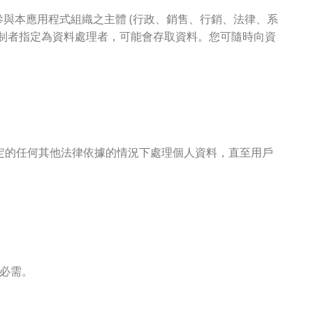
與本應用程式組織之主體 (行政、銷售、行銷、法律、系
料控制者指定為資料處理者，可能會存取資料。您可隨時向資
定的任何其他法律依據的情況下處理個人資料，直至用戶
必需。