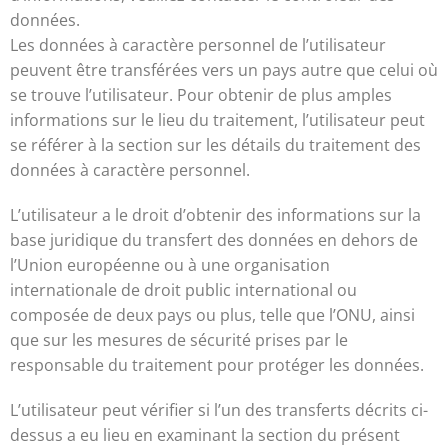
données.
Les données à caractère personnel de l’utilisateur
peuvent être transférées vers un pays autre que celui où
se trouve l’utilisateur. Pour obtenir de plus amples
informations sur le lieu du traitement, l’utilisateur peut
se référer à la section sur les détails du traitement des
données à caractère personnel.
L’utilisateur a le droit d’obtenir des informations sur la
base juridique du transfert des données en dehors de
l’Union européenne ou à une organisation
internationale de droit public international ou
composée de deux pays ou plus, telle que l’ONU, ainsi
que sur les mesures de sécurité prises par le
responsable du traitement pour protéger les données.
L’utilisateur peut vérifier si l’un des transferts décrits ci-
dessus a eu lieu en examinant la section du présent