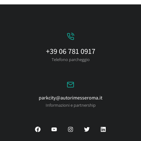
+39 06 781 0917
Telefono parcheggio
parkcity@autorimesseroma.it
Informazioni e partnership