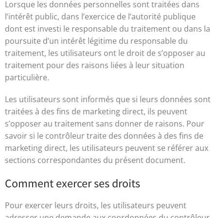
Lorsque les données personnelles sont traitées dans
l’intérêt public, dans l’exercice de l’autorité publique
dont est investi le responsable du traitement ou dans la
poursuite d’un intérêt légitime du responsable du
traitement, les utilisateurs ont le droit de s’opposer au
traitement pour des raisons liées à leur situation
particulière.
Les utilisateurs sont informés que si leurs données sont
traitées à des fins de marketing direct, ils peuvent
s’opposer au traitement sans donner de raisons. Pour
savoir si le contrôleur traite des données à des fins de
marketing direct, les utilisateurs peuvent se référer aux
sections correspondantes du présent document.
Comment exercer ses droits
Pour exercer leurs droits, les utilisateurs peuvent
adresser une demande aux coordonnées du contrôleur