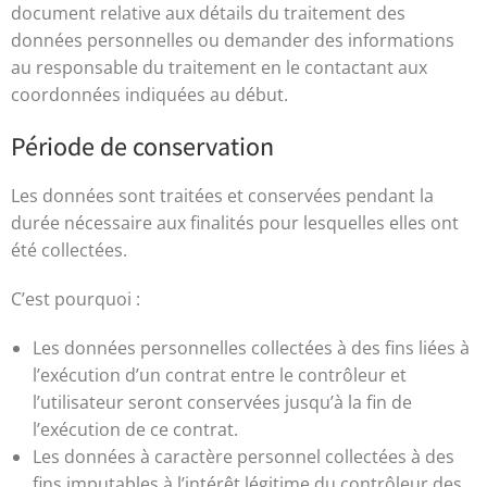
document relative aux détails du traitement des
données personnelles ou demander des informations
au responsable du traitement en le contactant aux
coordonnées indiquées au début.
Période de conservation
Les données sont traitées et conservées pendant la
durée nécessaire aux finalités pour lesquelles elles ont
été collectées.
C’est pourquoi :
Les données personnelles collectées à des fins liées à
l’exécution d’un contrat entre le contrôleur et
l’utilisateur seront conservées jusqu’à la fin de
l’exécution de ce contrat.
Les données à caractère personnel collectées à des
fins imputables à l’intérêt légitime du contrôleur des