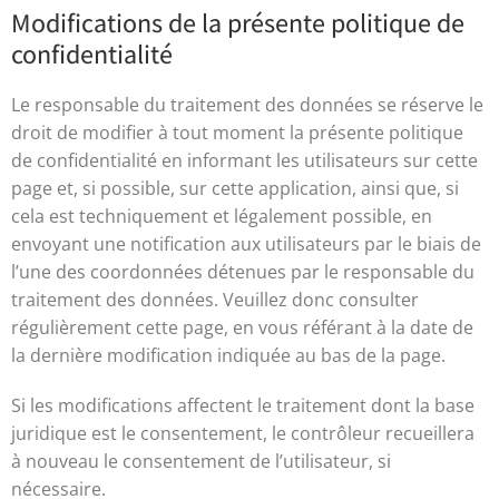
Modifications de la présente politique de
confidentialité
Le responsable du traitement des données se réserve le
droit de modifier à tout moment la présente politique
de confidentialité en informant les utilisateurs sur cette
page et, si possible, sur cette application, ainsi que, si
cela est techniquement et légalement possible, en
envoyant une notification aux utilisateurs par le biais de
l’une des coordonnées détenues par le responsable du
traitement des données. Veuillez donc consulter
régulièrement cette page, en vous référant à la date de
la dernière modification indiquée au bas de la page.
Si les modifications affectent le traitement dont la base
juridique est le consentement, le contrôleur recueillera
à nouveau le consentement de l’utilisateur, si
nécessaire.