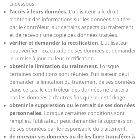
ci-dessous.
l’accès à leurs données.
L’utilisateur a le droit
d’obtenir des informations sur les données traitées
par le contrôleur, sur certains aspects du traitement
et de recevoir une copie des données traitées.
vérifier et demander la rectification.
L’utilisateur
peut vérifier l’exactitude de ses données et demander
leur mise à jour ou leur rectification.
obtenir la limitation du traitement.
Lorsque
certaines conditions sont réunies, l’utilisateur peut
demander la limitation du traitement de ses données.
Dans ce cas, le contrôleur des données ne traitera
pas les données à d’autres fins que leur stockage.
obtenir la suppression ou le retrait de ses données
personnelles.
Lorsque certaines conditions sont
remplies, l’utilisateur peut demander la suppression
de ses données par le responsable du traitement.
de recevoir ses données ou de les faire transférer à