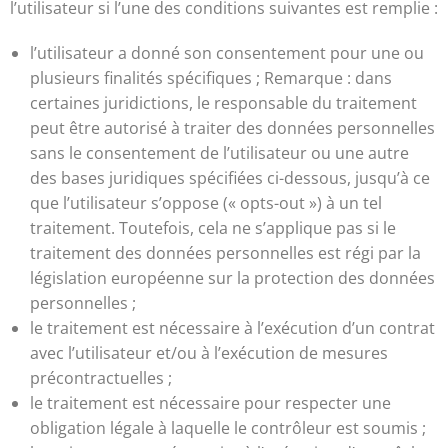
l’utilisateur si l’une des conditions suivantes est remplie :
l’utilisateur a donné son consentement pour une ou
plusieurs finalités spécifiques ; Remarque : dans
certaines juridictions, le responsable du traitement
peut être autorisé à traiter des données personnelles
sans le consentement de l’utilisateur ou une autre
des bases juridiques spécifiées ci-dessous, jusqu’à ce
que l’utilisateur s’oppose (« opts-out ») à un tel
traitement. Toutefois, cela ne s’applique pas si le
traitement des données personnelles est régi par la
législation européenne sur la protection des données
personnelles ;
le traitement est nécessaire à l’exécution d’un contrat
avec l’utilisateur et/ou à l’exécution de mesures
précontractuelles ;
le traitement est nécessaire pour respecter une
obligation légale à laquelle le contrôleur est soumis ;