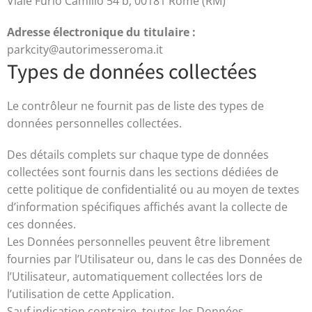
Viale Furio Camillo 54 b, 00181 Rome (RM)
Adresse électronique du titulaire :
parkcity@autorimesseroma.it
Types de données collectées
Le contrôleur ne fournit pas de liste des types de
données personnelles collectées.
Des détails complets sur chaque type de données
collectées sont fournis dans les sections dédiées de
cette politique de confidentialité ou au moyen de textes
d’information spécifiques affichés avant la collecte de
ces données.
Les Données personnelles peuvent être librement
fournies par l’Utilisateur ou, dans le cas des Données de
l’Utilisateur, automatiquement collectées lors de
l’utilisation de cette Application.
Sauf indication contraire, toutes les Données