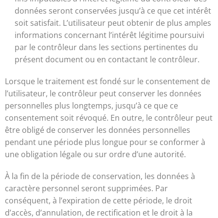
données seront conservées jusqu’à ce que cet intérêt
soit satisfait. L’utilisateur peut obtenir de plus amples
informations concernant l’intérêt légitime poursuivi
par le contrôleur dans les sections pertinentes du
présent document ou en contactant le contrôleur.
Lorsque le traitement est fondé sur le consentement de
l’utilisateur, le contrôleur peut conserver les données
personnelles plus longtemps, jusqu’à ce que ce
consentement soit révoqué. En outre, le contrôleur peut
être obligé de conserver les données personnelles
pendant une période plus longue pour se conformer à
une obligation légale ou sur ordre d’une autorité.
À la fin de la période de conservation, les données à
caractère personnel seront supprimées. Par
conséquent, à l’expiration de cette période, le droit
d’accès, d’annulation, de rectification et le droit à la