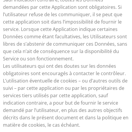
demandées par cette Application sont obligatoires. Si
l’utilisateur refuse de les communiquer, il se peut que
cette application soit dans l’impossibilité de fournir le
service. Lorsque cette Application indique certaines
Données comme étant facultatives, les Utilisateurs sont
libres de s’abstenir de communiquer ces Données, sans
que cela n’ait de conséquence sur la disponibilité du
Service ou son fonctionnement.
Les utilisateurs qui ont des doutes sur les données
obligatoires sont encouragés à contacter le contrôleur.
L’utilisation éventuelle de cookies – ou d’autres outils de
suivi – par cette application ou par les propriétaires de
services tiers utilisés par cette application, sauf
indication contraire, a pour but de fournir le service
demandé par l’utilisateur, en plus des autres objectifs
décrits dans le présent document et dans la politique en
matière de cookies, le cas échéant.