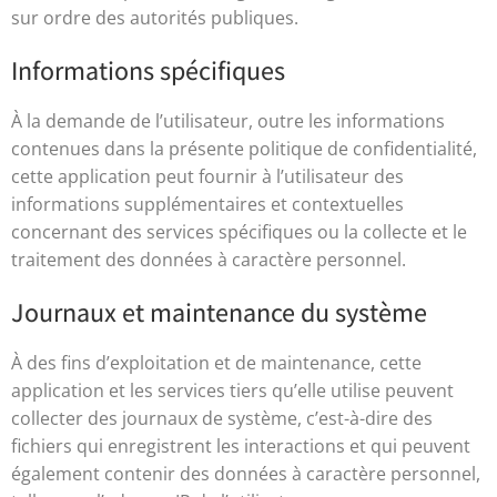
sur ordre des autorités publiques.
Informations spécifiques
À la demande de l’utilisateur, outre les informations
contenues dans la présente politique de confidentialité,
cette application peut fournir à l’utilisateur des
informations supplémentaires et contextuelles
concernant des services spécifiques ou la collecte et le
traitement des données à caractère personnel.
Journaux et maintenance du système
À des fins d’exploitation et de maintenance, cette
application et les services tiers qu’elle utilise peuvent
collecter des journaux de système, c’est-à-dire des
fichiers qui enregistrent les interactions et qui peuvent
également contenir des données à caractère personnel,