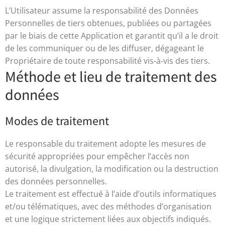
L’Utilisateur assume la responsabilité des Données
Personnelles de tiers obtenues, publiées ou partagées
par le biais de cette Application et garantit qu’il a le droit
de les communiquer ou de les diffuser, dégageant le
Propriétaire de toute responsabilité vis-à-vis des tiers.
Méthode et lieu de traitement des
données
Modes de traitement
Le responsable du traitement adopte les mesures de
sécurité appropriées pour empêcher l’accès non
autorisé, la divulgation, la modification ou la destruction
des données personnelles.
Le traitement est effectué à l’aide d’outils informatiques
et/ou télématiques, avec des méthodes d’organisation
et une logique strictement liées aux objectifs indiqués.