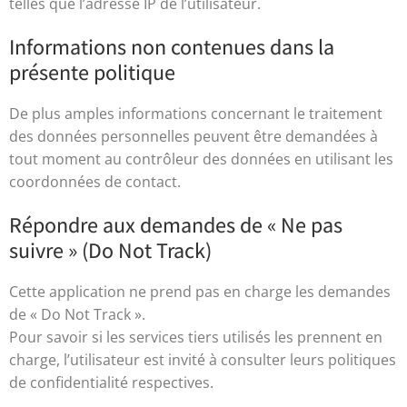
telles que l’adresse IP de l’utilisateur.
Informations non contenues dans la
présente politique
De plus amples informations concernant le traitement
des données personnelles peuvent être demandées à
tout moment au contrôleur des données en utilisant les
coordonnées de contact.
Répondre aux demandes de « Ne pas
suivre » (Do Not Track)
Cette application ne prend pas en charge les demandes
de « Do Not Track ».
Pour savoir si les services tiers utilisés les prennent en
charge, l’utilisateur est invité à consulter leurs politiques
de confidentialité respectives.