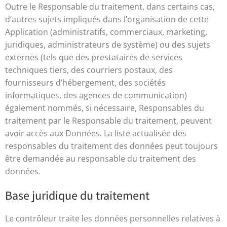
Outre le Responsable du traitement, dans certains cas,
d’autres sujets impliqués dans l’organisation de cette
Application (administratifs, commerciaux, marketing,
juridiques, administrateurs de système) ou des sujets
externes (tels que des prestataires de services
techniques tiers, des courriers postaux, des
fournisseurs d’hébergement, des sociétés
informatiques, des agences de communication)
également nommés, si nécessaire, Responsables du
traitement par le Responsable du traitement, peuvent
avoir accès aux Données. La liste actualisée des
responsables du traitement des données peut toujours
être demandée au responsable du traitement des
données.
Base juridique du traitement
Le contrôleur traite les données personnelles relatives à