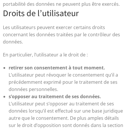
portabilité des données ne peuvent plus être exercés.
Droits de l’utilisateur
Les utilisateurs peuvent exercer certains droits
concernant les données traitées par le contrôleur des
données.
En particulier, l’utilisateur a le droit de :
retirer son consentement à tout moment.
L’utilisateur peut révoquer le consentement qu’il a
précédemment exprimé pour le traitement de ses
données personnelles.
s’opposer au traitement de ses données.
L’utilisateur peut s’opposer au traitement de ses
données lorsqu’il est effectué sur une base juridique
autre que le consentement. De plus amples détails
sur le droit d’opposition sont donnés dans la section