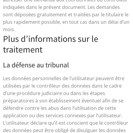
indiquées dans le présent document. Les demandes
sont déposées gratuitement et traitées par le titulaire le
plus rapidement possible, en tout cas dans un délai d’un
mois.
Plus d’informations sur le
traitement
La défense au tribunal
Les données personnelles de l’utilisateur peuvent être
utilisées par le contrôleur des données dans le cadre
d’une procédure judiciaire ou dans les étapes
préparatoires à son établissement éventuel afin de se
défendre contre les abus dans l’utilisation de cette
application ou des services connexes par l’utilisateur.
L’utilisateur déclare qu’il est conscient que le contrôleur
des données peut être obligé de divulguer les données