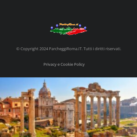
© Copyright 2024 ParcheggiRoma.IT. Tutti i diritti riservati.
Privacy e Cookie Policy