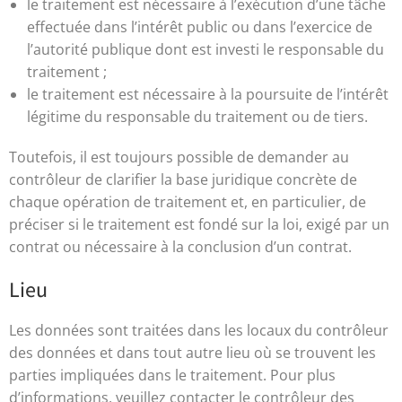
le traitement est nécessaire à l’exécution d’une tâche
effectuée dans l’intérêt public ou dans l’exercice de
l’autorité publique dont est investi le responsable du
traitement ;
le traitement est nécessaire à la poursuite de l’intérêt
légitime du responsable du traitement ou de tiers.
Toutefois, il est toujours possible de demander au
contrôleur de clarifier la base juridique concrète de
chaque opération de traitement et, en particulier, de
préciser si le traitement est fondé sur la loi, exigé par un
contrat ou nécessaire à la conclusion d’un contrat.
Lieu
Les données sont traitées dans les locaux du contrôleur
des données et dans tout autre lieu où se trouvent les
parties impliquées dans le traitement. Pour plus
d’informations, veuillez contacter le contrôleur des