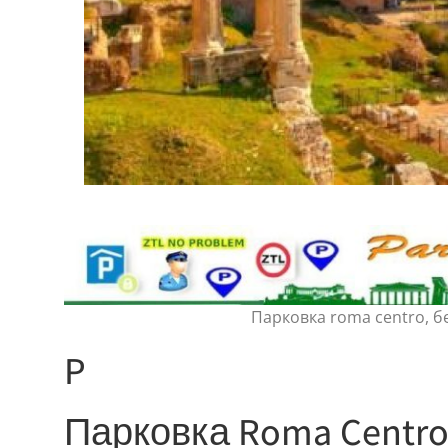
Парковка roma centro, б
P
Парковка Roma Centro