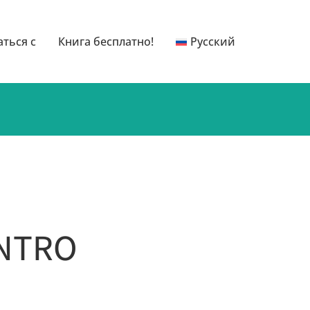
аться с
Книга бесплатно!
Русский
ENTRO