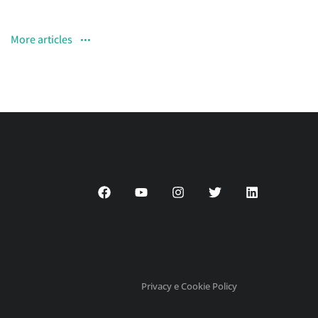
More articles
Privacy e Cookie Policy