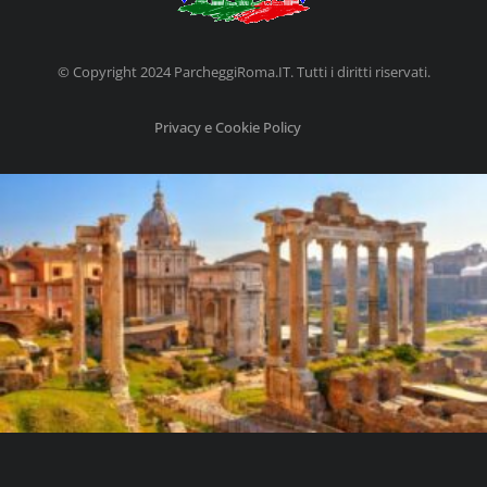
© Copyright 2024 ParcheggiRoma.IT. Tutti i diritti riservati.
Privacy e Cookie Policy