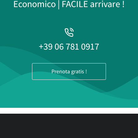
Economico | FACILE arrivare !
+39 06 781 0917
Prenota gratis !