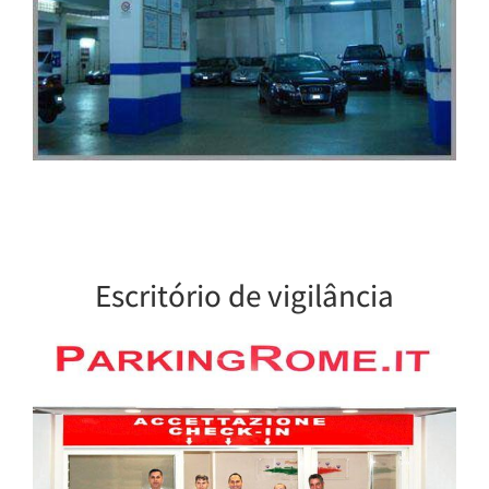
Escritório de vigilância