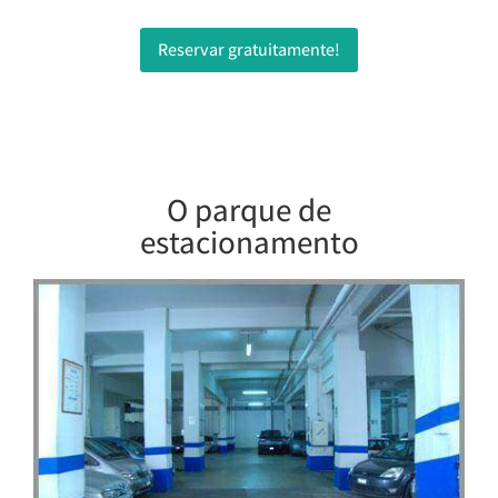
Reservar gratuitamente!
O parque de
estacionamento