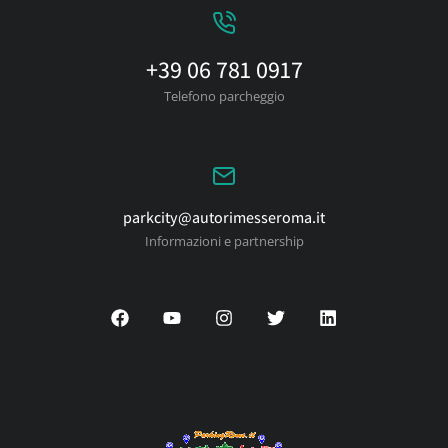
+39 06 781 0917
Telefono parcheggio
parkcity@autorimesseroma.it
Informazioni e partnership