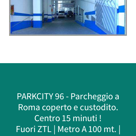
PARKCITY 96 - Parcheggio a
Roma coperto e custodito.
Centro 15 minuti !
Fuori ZTL | Metro A 100 mt. |