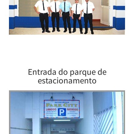
Entrada do parque de
estacionamento